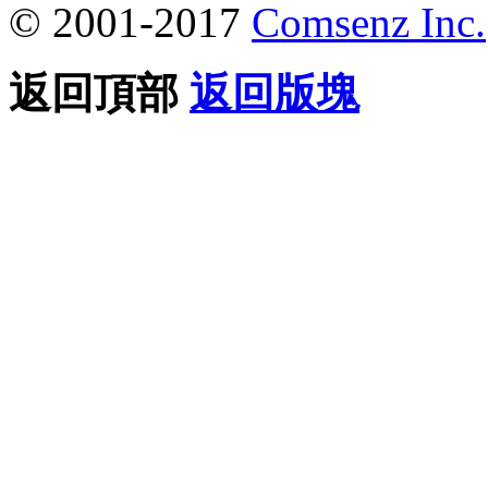
© 2001-2017
Comsenz Inc.
返回頂部
返回版塊