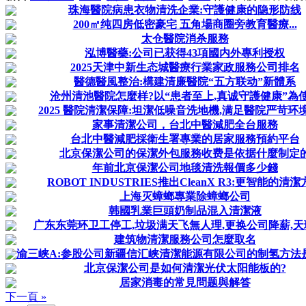
珠海醫院病患衣物清洗企業:守護健康的隐形防线
200㎡纯四房低密豪宅 五角場商圈旁教育醫療...
太仓醫院消杀服務
泓博醫藥:公司已获得43項國内外專利授权
2025天津中新生态城醫療行業家政服務公司排名
醫德醫風整治:構建清廉醫院“五方联动”新體系
沧州清池醫院怎麼样?以“患者至上,真诚守護健康”為
2025 醫院清潔保障:坦潔低噪音洗地機,满足醫院严苛环
家事清潔公司，台北中醫減肥全台服務
台北中醫減肥採衛生署專業的居家服務預約平台
北京保潔公司的保潔外包服務收费是依据什麼制定
年前北京保潔公司地毯清洗報價多少錢
ROBOT INDUSTRIES推出CleanX R3:更智能的清
上海灭蟑螂專業除蟑螂公司
韩國乳業巨頭奶制品混入清潔液
广东东莞环卫工停工,垃圾满天飞無人理,更换公司降薪,
建筑物清潔服務公司怎麼取名
渝三峡A:参股公司新疆信汇峡清潔能源有限公司的制氢方法是荒
北京保潔公司是如何清潔光伏太阳能板的?
居家消毒的常見問题與解答
下一頁 »